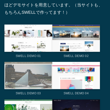
ほどデモサイトを用意しています。（当サイトも、
もちろんSWELLで作ってます！）
SWELL DEMO 01
SWELL DEMO 02
SWELL DEMO 03
SWELL DEMO 04