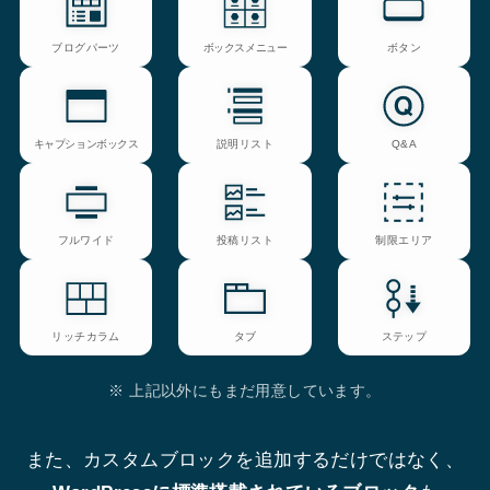
ブログパーツ
ボックスメニュー
ボタン
キャプションボックス
説明リスト
Q&A
フルワイド
投稿リスト
制限エリア
リッチカラム
タブ
ステップ
※ 上記以外にもまだ用意しています。
また、カスタムブロックを追加するだけではなく、