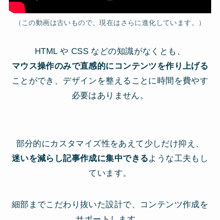
（この動画は古いもので、現在はさらに進化しています。）
HTML や CSS などの知識がなくとも、
マウス操作のみで直感的にコンテンツを作り上げる
ことができ、
デザインを整えることに時間を費やす
必要はありません。
部分的にカスタマイズ性をあえて少しだけ抑え、
迷いを減らし記事作成に集中できる
ような工夫もし
ています。
細部までこだわり抜いた設計で、コンテンツ作成を
サポートします。