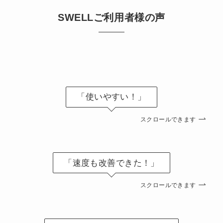
SWELLご利用者様の声
「使いやすい！」
スクロールできます
「速度も改善できた！」
スクロールできます