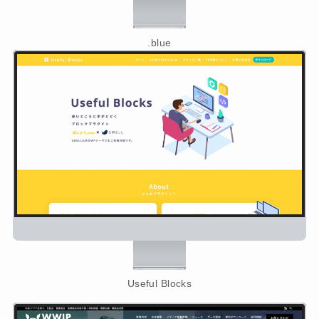
.blue
Useful Blocks