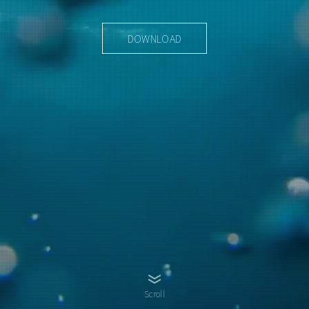
DOWNLOAD
Scroll