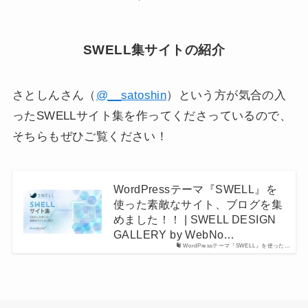
SWELL集サイトの紹介
さとしんさん（
@__satoshin
）という方が気合の入
ったSWELLサイト集を作ってくださっているので、
そちらもぜひご覧ください！
WordPressテーマ『SWELL』を
使った素敵なサイト、ブログを集
めました！！ | SWELL DESIGN
GALLERY by WebNo…
WordPressテーマ『SWELL』を使った…