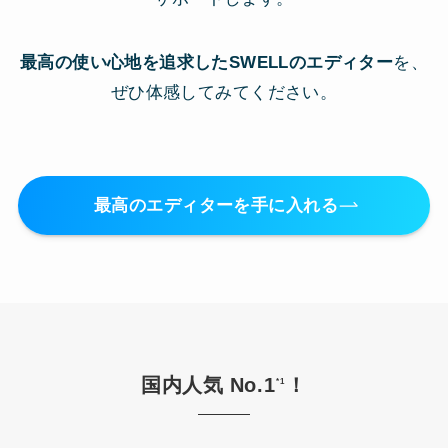
最高の使い心地を追求したSWELLのエディター
を、
ぜひ体感してみてください。
最高のエディターを手に入れる
国内人気 No.1
！
*1