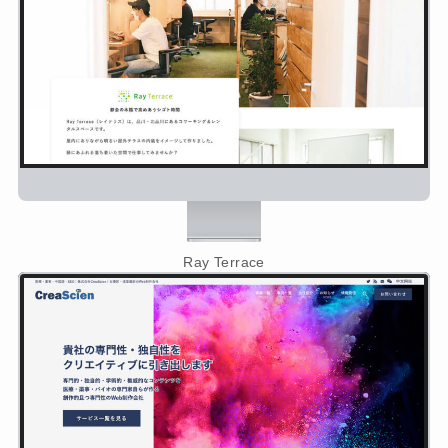
Ray Terrace