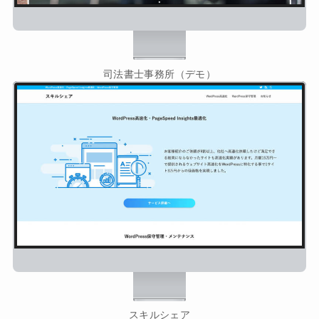
司法書士事務所（デモ）
スキルシェア