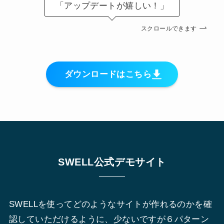
「アップデートが嬉しい！」
スクロールできます
ダウンロードはこちら
SWELL公式デモサイト
SWELLを使ってどのようなサイトが作れるのかを確
認していただけるように、少ないですが６パターン