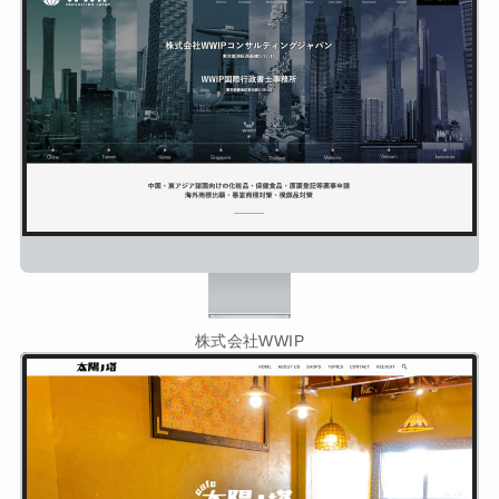
株式会社WWIP