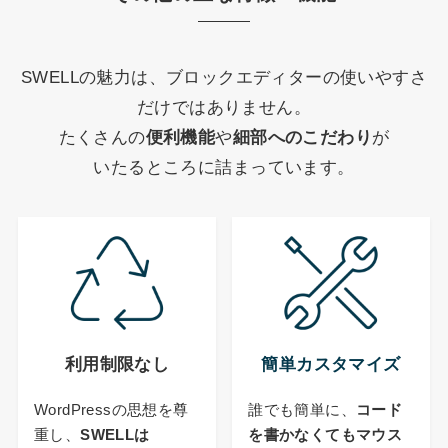
SWELLの魅力は、ブロックエディターの使いやすさ
だけではありません。
たくさんの
便利機能
や
細部へのこだわり
が
いたるところに詰まっています。
利用制限なし
簡単カスタマイズ
WordPressの思想を尊
誰でも簡単に、
コード
重し、
SWELLは
を書かなくてもマウス