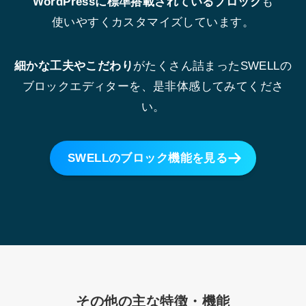
WordPressに標準搭載されているブロック
も
使いやすくカスタマイズしています。
細かな工夫やこだわり
がたくさん詰まったSWELLの
ブロックエディターを、是非体感してみてくださ
い。
SWELLのブロック機能を見る
その他の主な特徴・機能