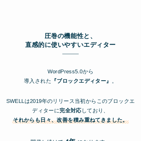
圧巻の機能性と、
直感的に使いやすいエディター
WordPress5.0から
導入された
『ブロックエディター』
。
SWELLは2019年のリリース当初からこのブロックエ
ディターに
完全対応
しており、
それからも日々、改善を積み重ねてきました。