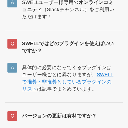
SWELLユーザー様専用の
オンラインコミ
ュニティ
（Slackチャンネル）をご利用い
ただけます！
SWELLではどのプラグインを使えばいい
ですか？
具体的に必要になってくるプラグインは
ユーザー様ごとに異なりますが、
SWELL
で推奨・非推奨としているプラグインの
リスト
は記事でまとめています。
バージョンの更新は有料ですか？