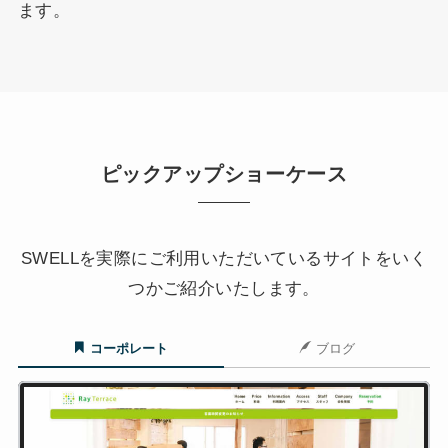
ます。
ピックアップショーケース
SWELLを実際にご利用いただいているサイトをいく
つかご紹介いたします。
コーポレート
ブログ