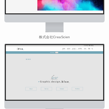
株式会社CreaScien