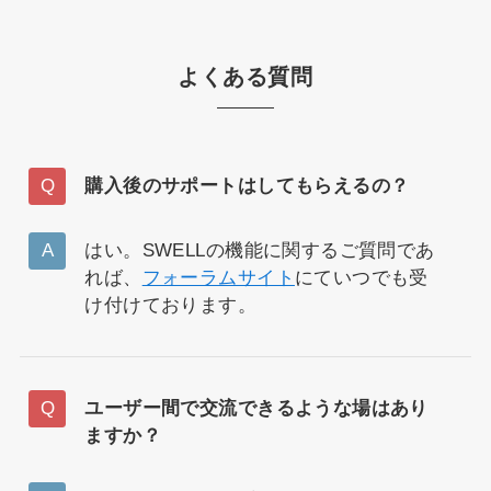
よくある質問
購入後のサポートはしてもらえるの？
はい。SWELLの機能に関するご質問であ
れば、
フォーラムサイト
にていつでも受
け付けております。
ユーザー間で交流できるような場はあり
ますか？