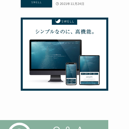
2021年11月24日