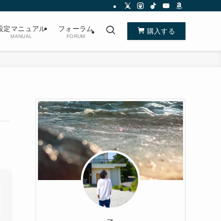
設定マニュアル
フォーラム
購入する
MANUAL
FORUM