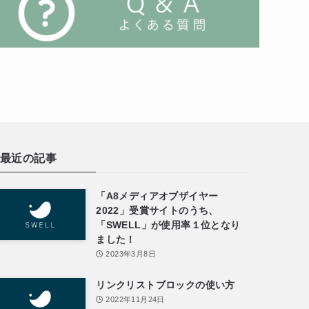
最近の記事
「A8メディアオブザイヤー
2022」受賞サイトのうち、
「SWELL」が使用率１位となり
ました！
2023年3月8日
リンクリストブロックの使い方
2022年11月24日