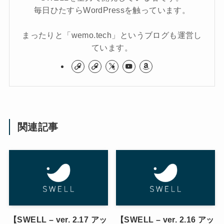
毎日ひたすらWordPressを触っています。
まったりと「wemo.tech」というブログも運営し
ています。
関連記事
【SWELL – ver. 2.17 アッ
【SWELL – ver. 2.16 アッ