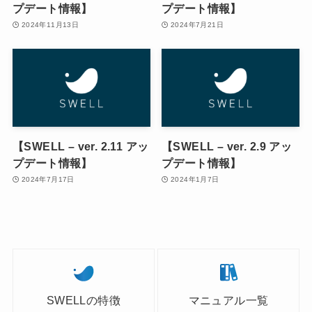
プデート情報】
プデート情報】
2024年11月13日
2024年7月21日
【SWELL – ver. 2.11 アッ
【SWELL – ver. 2.9 アッ
プデート情報】
プデート情報】
2024年7月17日
2024年1月7日
SWELLの特徴
マニュアル一覧