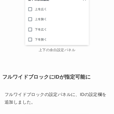
上下の余白設定パネル
フルワイドブロックにIDが指定可能に
フルワイドブロックの設定パネルに、IDの設定欄を
追加しました。