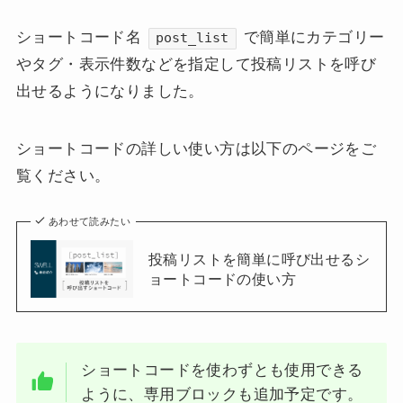
ショートコード名
で簡単にカテゴリー
post_list
やタグ・表示件数などを指定して投稿リストを呼び
出せるようになりました。
ショートコードの詳しい使い方は以下のページをご
覧ください。
あわせて読みたい
投稿リストを簡単に呼び出せるシ
ョートコードの使い方
ショートコードを使わずとも使用できる
ように、専用ブロックも追加予定です。