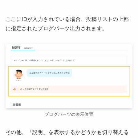
ここにIDが入力されている場合、投稿リストの上部
に指定されたブログパーツ出力されます。
ブログパーツの表示位置
その他、「説明」を表示するかどうかも切り替える