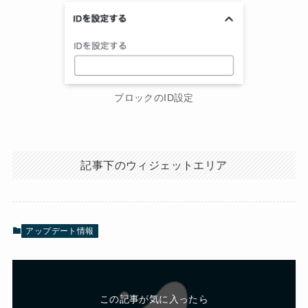
ブロックのID設定
記事下のウィジェットエリア
アップデート情報
この記事が気に入ったら