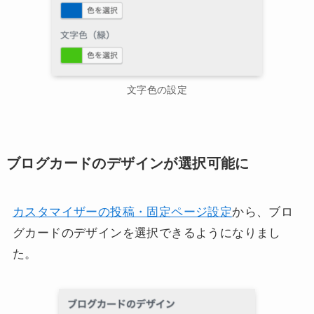
文字色の設定
ブログカードのデザインが選択可能に
カスタマイザーの投稿・固定ページ設定
から、ブロ
グカードのデザインを選択できるようになりまし
た。