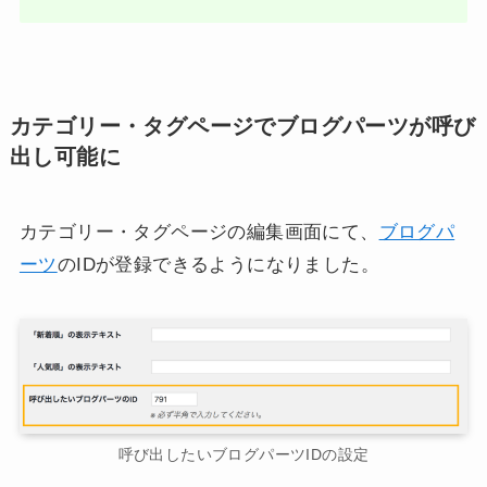
カテゴリー・タグページでブログパーツが呼び
出し可能に
カテゴリー・タグページの編集画面にて、
ブログパ
ーツ
のIDが登録できるようになりました。
呼び出したいブログパーツIDの設定