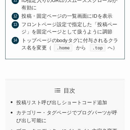
ID指定入りのURLのスムーススクロールが
有効に
投稿・固定ページの一覧画面にIDを表示
フロントページ設定で指定した「投稿ペー
ジ」を固定ページとして扱うように調節
トップページのbodyタグに付与されるクラ
ス名を変更（
から
へ）
.home
.top
目次
投稿リスト呼び出しショートコード追加
カテゴリー・タグページでブログパーツが呼
び出し可能に