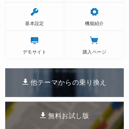
基本設定
機能紹介
デモサイト
購入ページ
他テーマからの乗り換え
無料お試し版