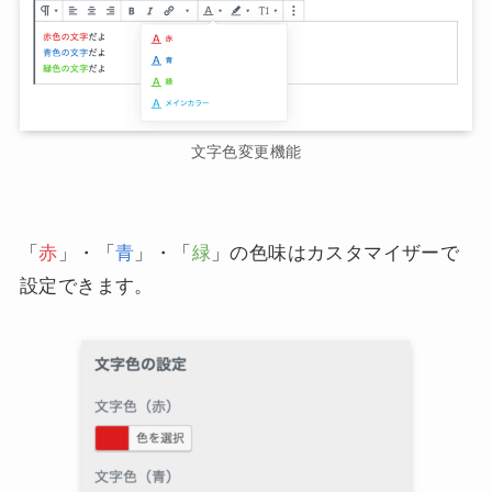
文字色変更機能
「
赤
」・「
青
」・「
緑
」の色味はカスタマイザーで
設定できます。