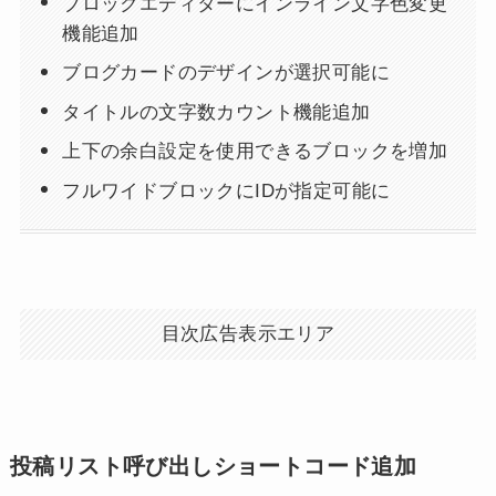
ブロックエディターにインライン文字色変更
機能追加
ブログカードのデザインが選択可能に
タイトルの文字数カウント機能追加
上下の余白設定を使用できるブロックを増加
フルワイドブロックにIDが指定可能に
目次広告表示エリア
投稿リスト呼び出しショートコード追加