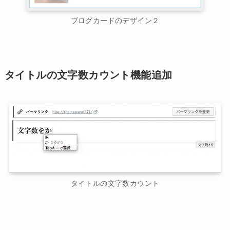
ブログカードのデザイン２
タイトルの文字数カウント機能追加
タイトルの文字数カウント