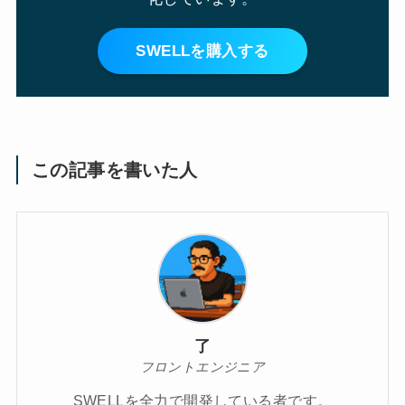
SWELLを購入する
この記事を書いた人
了
フロントエンジニア
SWELLを全力で開発している者です。