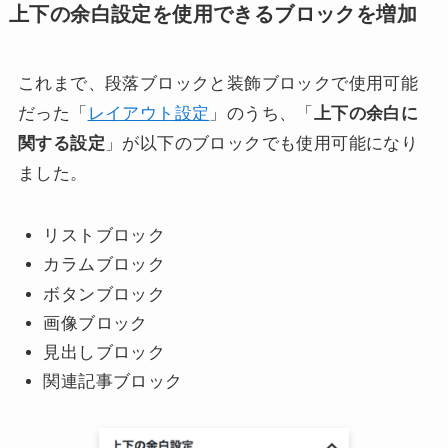
上下の余白設定を使用できるブロックを増加
これまで、段落ブロックと装飾ブロックで使用可能
だった「
レイアウト設定
」のうち、「
上下の余白に
関する設定
」が以下のブロックでも使用可能になり
ました。
リストブロック
カラムブロック
ボタンブロック
画像ブロック
見出しブロック
関連記事ブロック