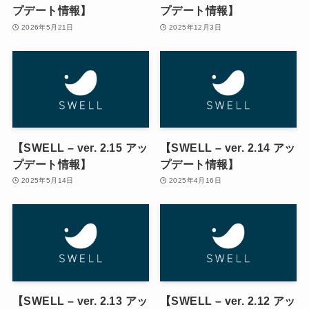
プデート情報】
プデート情報】
2026年5月21日
2025年12月3日
【SWELL – ver. 2.15 アッ
【SWELL – ver. 2.14 アッ
プデート情報】
プデート情報】
2025年5月14日
2025年4月16日
【SWELL – ver. 2.13 アッ
【SWELL – ver. 2.12 アッ