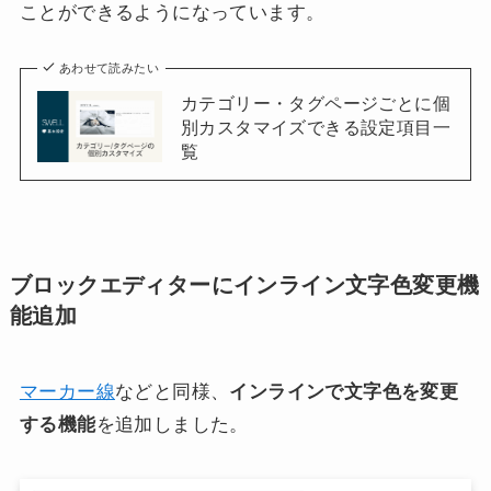
ことができるようになっています。
あわせて読みたい
カテゴリー・タグページごとに個
別カスタマイズできる設定項目一
覧
ブロックエディターにインライン文字色変更機
能追加
マーカー線
などと同様、
インラインで文字色を変更
する機能
を追加しました。