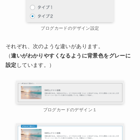
ブログカードのデザイン設定
それぞれ、次のような違いがあります。
（
違いがわかりやすくなるように背景色をグレーに
設定
しています。）
ブログカードのデザイン１