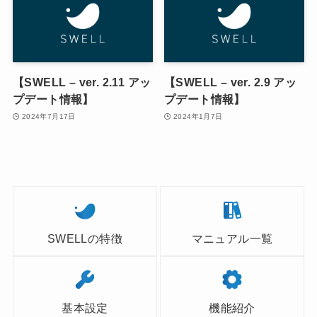
【SWELL – ver. 2.11 アッ
【SWELL – ver. 2.9 アッ
プデート情報】
プデート情報】
2024年7月17日
2024年1月7日
SWELLの特徴
マニュアル一覧
基本設定
機能紹介