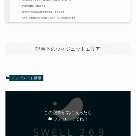
記事下のウィジェットエリア
アップデート情報
この記事が気に入ったら
フォローしてね！