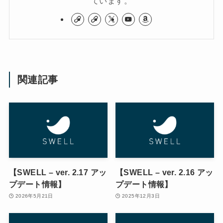
ています。
関連記事
【SWELL – ver. 2.17 アッ
【SWELL – ver. 2.16 アッ
プデート情報】
プデート情報】
2026年5月21日
2025年12月3日