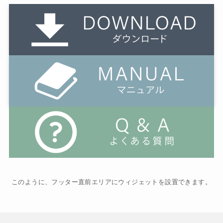
このように、フッター直前エリアにウィジェットを設置できます。