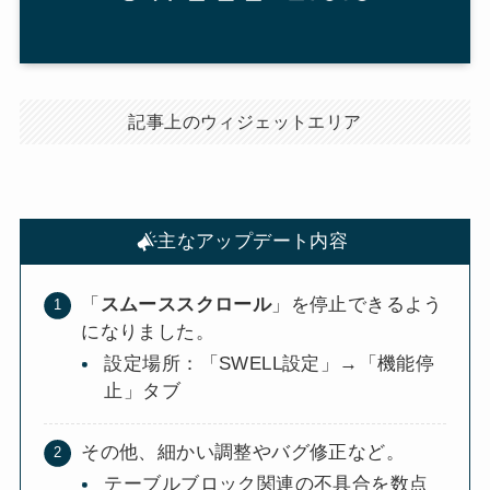
記事上のウィジェットエリア
主なアップデート内容
「
スムーススクロール
」を停止できるよう
になりました。
設定場所：「SWELL設定」→「機能停
止」タブ
その他、細かい調整やバグ修正など。
テーブルブロック関連の不具合を数点