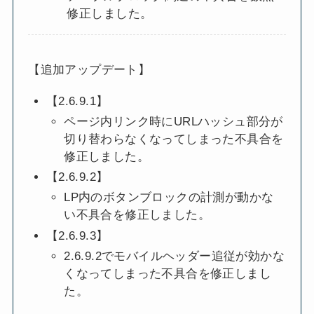
修正しました。
【追加アップデート】
【2.6.9.1】
ページ内リンク時にURLハッシュ部分が
切り替わらなくなってしまった不具合を
修正しました。
【2.6.9.2】
LP内のボタンブロックの計測が動かな
い不具合を修正しました。
【2.6.9.3】
2.6.9.2でモバイルヘッダー追従が効かな
くなってしまった不具合を修正しまし
た。