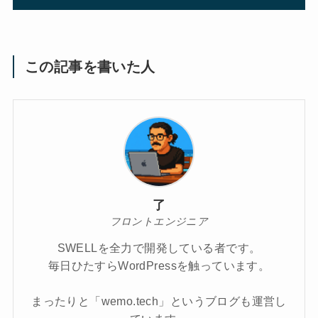
この記事を書いた人
了
フロントエンジニア
SWELLを全力で開発している者です。
毎日ひたすらWordPressを触っています。
まったりと「wemo.tech」というブログも運営し