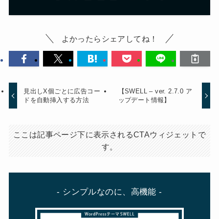
よかったらシェアしてね！
見出しX個ごとに広告コー
【SWELL – ver. 2.7.0 ア
ドを自動挿入する方法
ップデート情報】
ここは記事ページ下に表示されるCTAウィジェットで
す。
- シンプルなのに、高機能 -