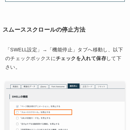
スムーススクロールの停止方法
「SWELL設定」→「機能停止」タブへ移動し、以下
のチェックボックスに
チェックを入れて保存
して下
さい。