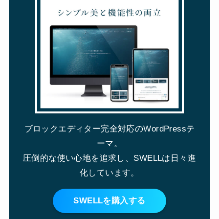
ブロックエディター完全対応のWordPressテ
ーマ。
圧倒的な使い心地を追求し、SWELLは日々進
化しています。
SWELLを購入する