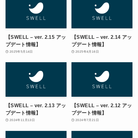
【SWELL – ver. 2.15 アッ
【SWELL – ver. 2.14 アッ
プデート情報】
プデート情報】
2025年5月14日
2025年4月16日
【SWELL – ver. 2.13 アッ
【SWELL – ver. 2.12 アッ
プデート情報】
プデート情報】
2024年11月13日
2024年7月21日