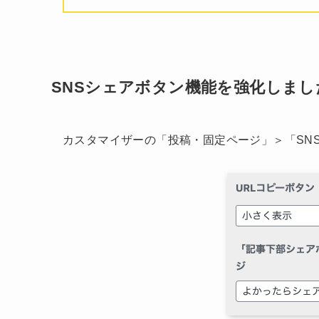
SNSシェアボタン機能を強化しまし
カスタマイザーの「投稿・固定ページ」＞「SN