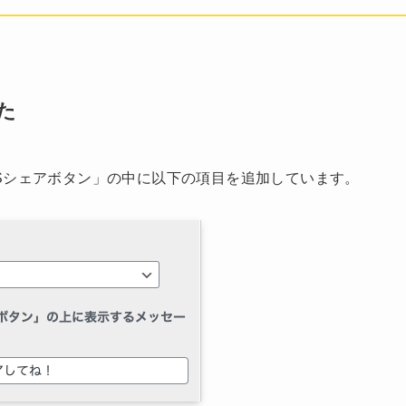
た
Sシェアボタン」の中に以下の項目を追加しています。