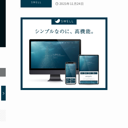
2021年11月24日