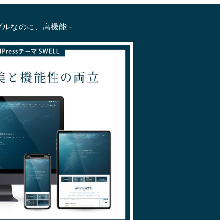
プルなのに、高機能 -