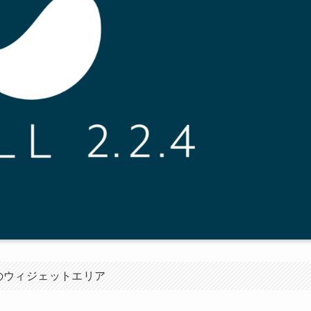
のウィジェットエリア