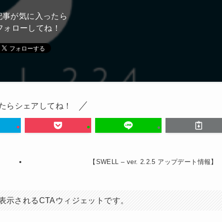
記事が気に入ったら
フォローしてね！
たらシェアしてね！
【SWELL – ver. 2.2.5 アップデート情報】
表示されるCTAウィジェットです。