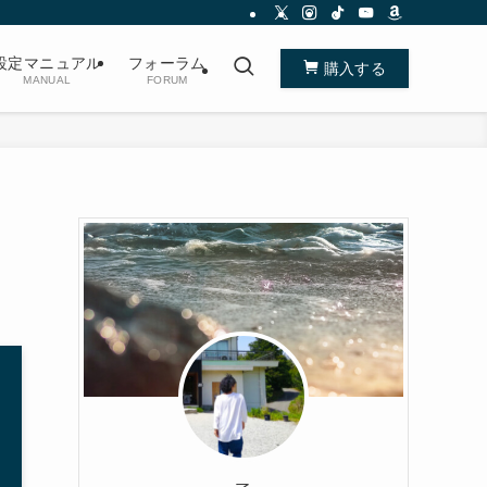
設定マニュアル
フォーラム
購入する
MANUAL
FORUM