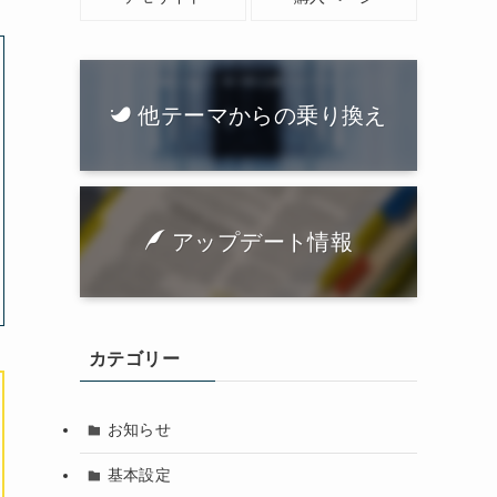
他テーマからの乗り換え
アップデート情報
カテゴリー
お知らせ
基本設定