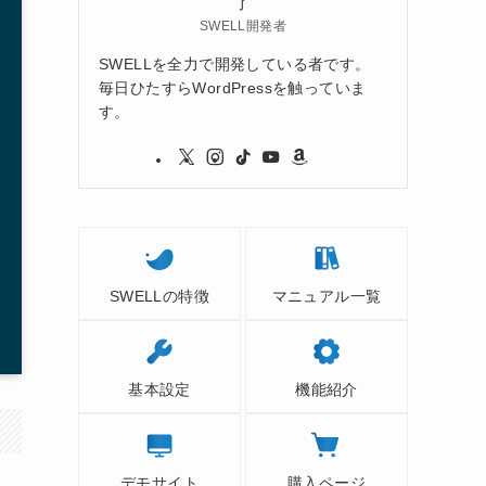
了
SWELL開発者
SWELLを全力で開発している者です。
毎日ひたすらWordPressを触っていま
す。
SWELLの特徴
マニュアル一覧
基本設定
機能紹介
デモサイト
購入ページ