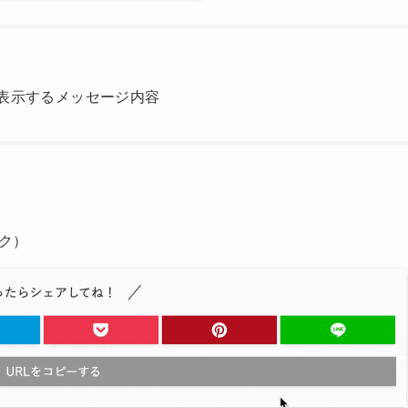
表示するメッセージ内容
ク）