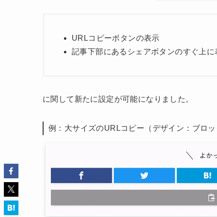
URLコピーボタンの表示
記事下部にあるシェアボタンのすぐ上に
に関して新たに設定が可能になりました。
例：大サイズのURLコピー（デザイン：ブロッ