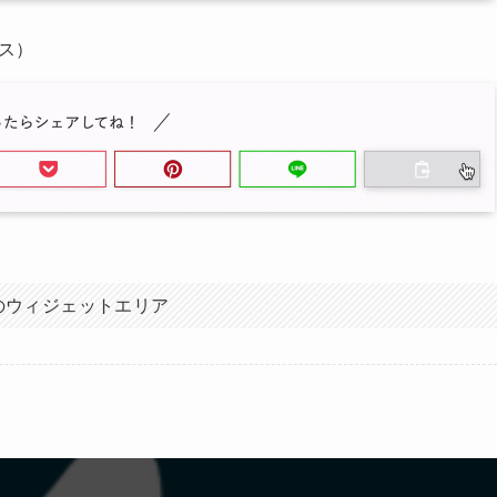
ス）
のウィジェットエリア