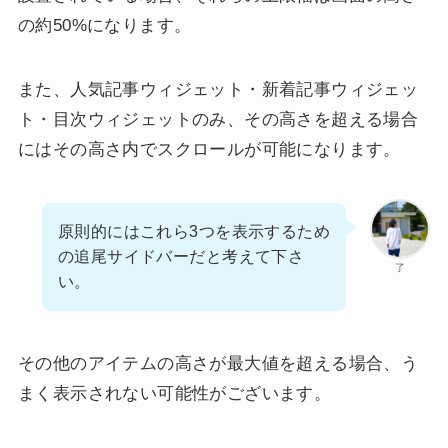
の約50%になります。
また、人気記事ウィジェット・新着記事ウィジェッ
ト・目次ウィジェットのみ、その高さを超える場合
にはその高さ内でスクロールが可能になります。
原則的にはこれら3つを表示するため
の追尾サイドバーだと考えて下さ
了
い。
その他のアイテムの高さが最大値を超える場合、う
まく表示されない可能性がございます。