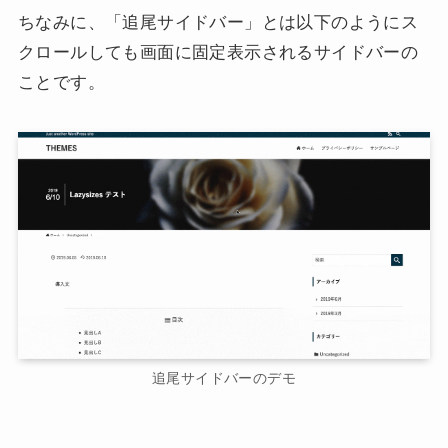
ちなみに、「追尾サイドバー」とは以下のようにス
クロールしても画面に固定表示されるサイドバーの
ことです。
追尾サイドバーのデモ