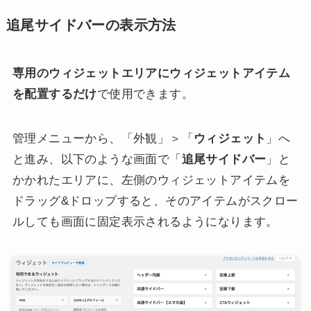
追尾サイドバーの表示方法
専用のウィジェットエリアにウィジェットアイテム
を配置するだけ
で使用できます。
管理メニューから、「外観」＞「
ウィジェット
」へ
と進み、以下のような画面で「
追尾サイドバー
」と
かかれたエリアに、左側のウィジェットアイテムを
ドラッグ&ドロップすると、そのアイテムがスクロー
ルしても画面に固定表示されるようになります。