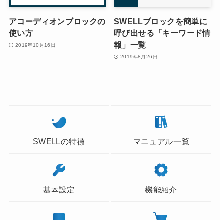
アコーディオンブロックの
SWELLブロックを簡単に
使い方
呼び出せる「キーワード情
報」一覧
2019年10月16日
2019年8月26日
SWELLの特徴
マニュアル一覧
基本設定
機能紹介