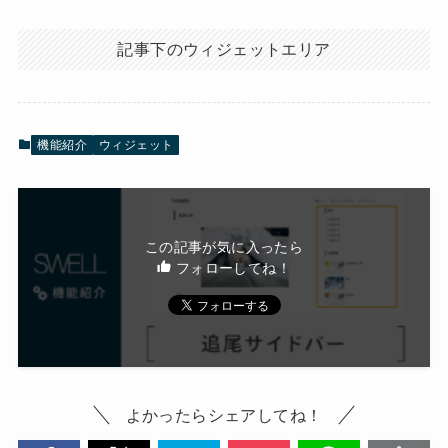
記事下のウィジェットエリア
機能紹介
ウィジェット
この記事が気に入ったら
フォローしてね！
よかったらシェアしてね！