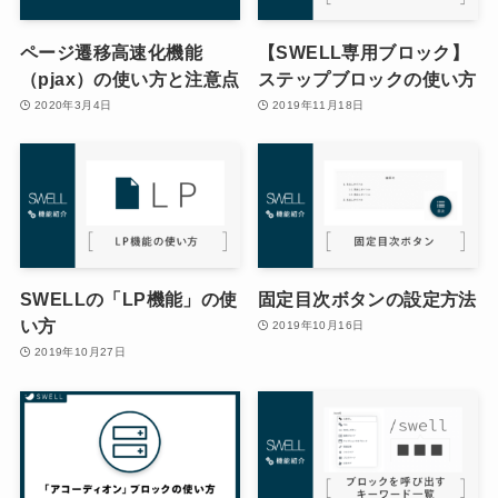
ページ遷移高速化機能
【SWELL専用ブロック】
（pjax）の使い方と注意点
ステップブロックの使い方
2020年3月4日
2019年11月18日
SWELLの「LP機能」の使
固定目次ボタンの設定方法
い方
2019年10月16日
2019年10月27日