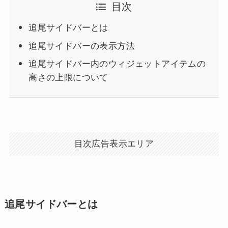
目次
追尾サイドバーとは
追尾サイドバーの表示方法
追尾サイドバー内のウィジェットアイテムの
高さの上限について
目次広告表示エリア
追尾サイドバーとは