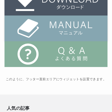
このように、フッター直前エリアにウィジェットを設置できます。
人気の記事