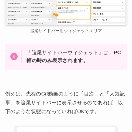
追尾サイドバー用ウィジェットエリア
「追尾サイドバーウィジェット」は、
PC
幅の時のみ表示されます。
例えば、先程のGif動画のように「目次」と「人気記
事」を追尾サイドバーに表示させるのであれば、以
下のような状態になっていればOKです。