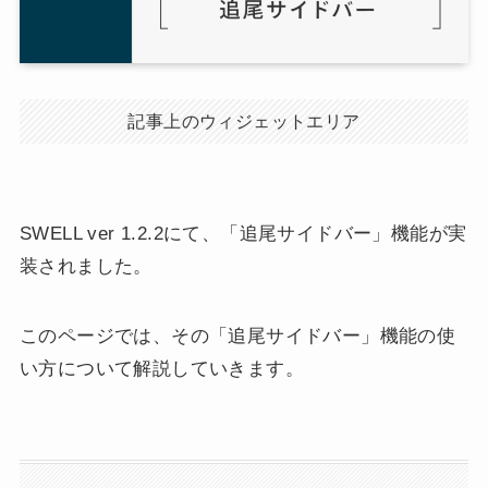
記事上のウィジェットエリア
SWELL ver 1.2.2にて、「追尾サイドバー」機能が実
装されました。
このページでは、その「追尾サイドバー」機能の使
い方について解説していきます。