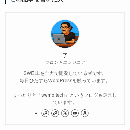
了
フロントエンジニア
SWELLを全力で開発している者です。
毎日ひたすらWordPressを触っています。
まったりと「wemo.tech」というブログも運営し
ています。