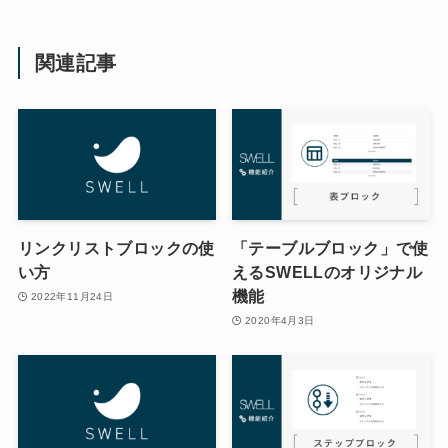
関連記事
リンクリストブロックの使
「テーブルブロック」で使
い方
えるSWELLのオリジナル
機能
2022年11月24日
2020年4月3日