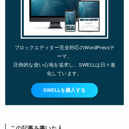
ブロックエディター完全対応のWordPressテ
ーマ。
圧倒的な使い心地を追求し、SWELLは日々進
化しています。
SWELLを購入する
この記事を書いた人