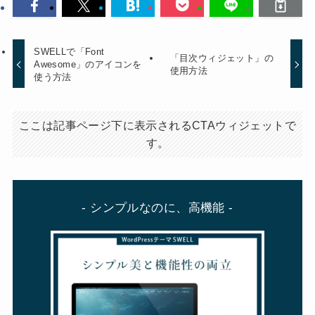
SWELLで「Font
「目次ウィジェット」の
Awesome」のアイコンを
使用方法
使う方法
ここは記事ページ下に表示されるCTAウィジェットで
す。
- シンプルなのに、高機能 -