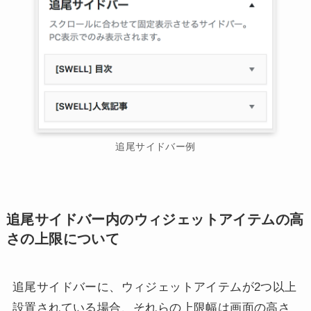
追尾サイドバー例
追尾サイドバー内のウィジェットアイテムの高
さの上限について
追尾サイドバーに、ウィジェットアイテムが2つ以上
設置されている場合、それらの上限幅は画面の高さ