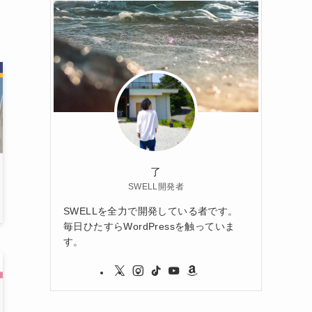
了
SWELL開発者
SWELLを全力で開発している者です。
毎日ひたすらWordPressを触っていま
す。